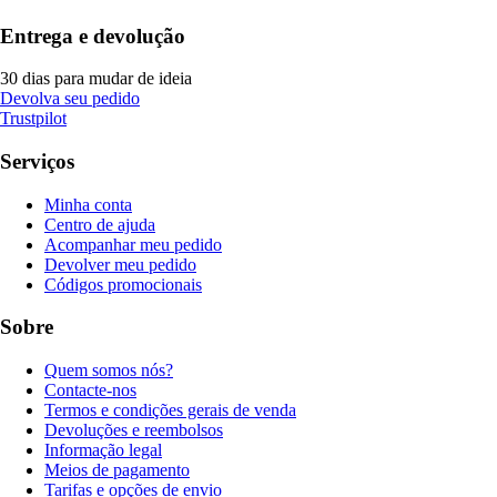
Entrega e devolução
30 dias para mudar de ideia
Devolva seu pedido
Trustpilot
Serviços
Minha conta
Centro de ajuda
Acompanhar meu pedido
Devolver meu pedido
Códigos promocionais
Sobre
Quem somos nós?
Contacte-nos
Termos e condições gerais de venda
Devoluções e reembolsos
Informação legal
Meios de pagamento
Tarifas e opções de envio