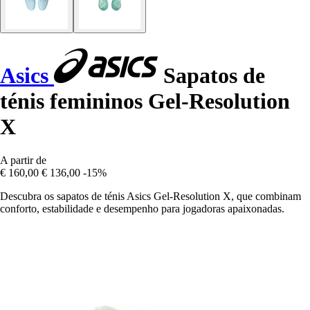
Asics
Sapatos de
ténis femininos Gel-Resolution
X
A partir de
€ 160,00
€ 136,00
-15%
Descubra os sapatos de ténis Asics Gel-Resolution X, que combinam
conforto, estabilidade e desempenho para jogadoras apaixonadas.