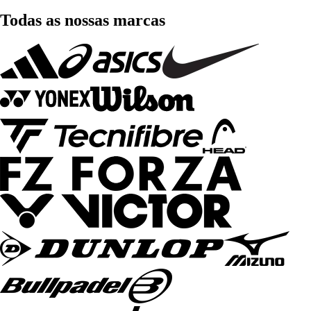
Todas as nossas marcas