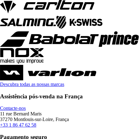
Descubra todas as nossas marcas
Assistência pós-venda na França
Contacte-nos
11 rue Bernard Maris
37270 Montlouis-sur-Loire, França
+33 1 86 47 62 58
Pagamento seguro