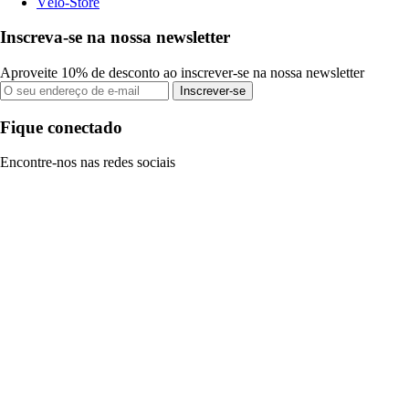
Vélo-Store
Inscreva-se na nossa newsletter
Aproveite 10% de desconto ao inscrever-se na nossa newsletter
Inscrever-se
Fique conectado
Encontre-nos nas redes sociais