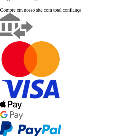
Compre em nosso site com total confiança