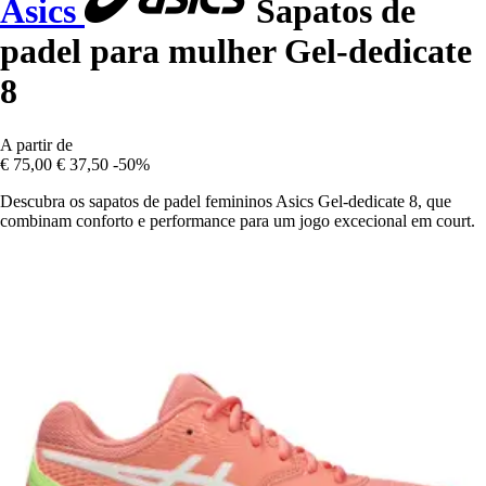
Asics
Sapatos de
padel para mulher Gel-dedicate
8
A partir de
€ 75,00
€ 37,50
-50%
Descubra os sapatos de padel femininos Asics Gel-dedicate 8, que
combinam conforto e performance para um jogo excecional em court.