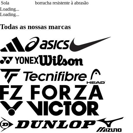
Sola
borracha resistente à abrasão
Loading...
Loading...
Todas as nossas marcas