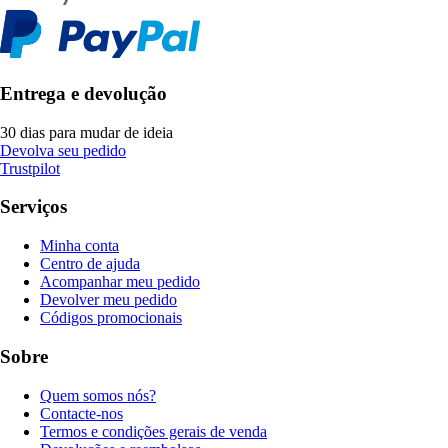
Entrega e devolução
30 dias para mudar de ideia
Devolva seu pedido
Trustpilot
Serviços
Minha conta
Centro de ajuda
Acompanhar meu pedido
Devolver meu pedido
Códigos promocionais
Sobre
Quem somos nós?
Contacte-nos
Termos e condições gerais de venda