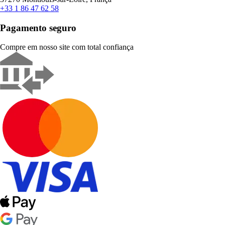
+33 1 86 47 62 58
Pagamento seguro
Compre em nosso site com total confiança