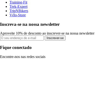
Training-Fit
Trek-Expert
TripNBikers
Vélo-Store
Inscreva-se na nossa newsletter
Aproveite 10% de desconto ao inscrever-se na nossa newsletter
Inscrever-se
Fique conectado
Encontre-nos nas redes sociais