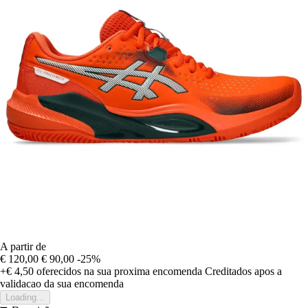
A partir de
€ 120,00
€ 90,00
-25%
+€ 4,50
oferecidos na sua proxima encomenda
Creditados apos a
validacao da sua encomenda
Loading...