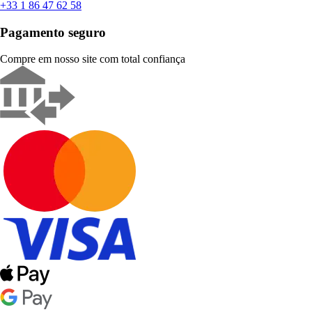
+33 1 86 47 62 58
Pagamento seguro
Compre em nosso site com total confiança