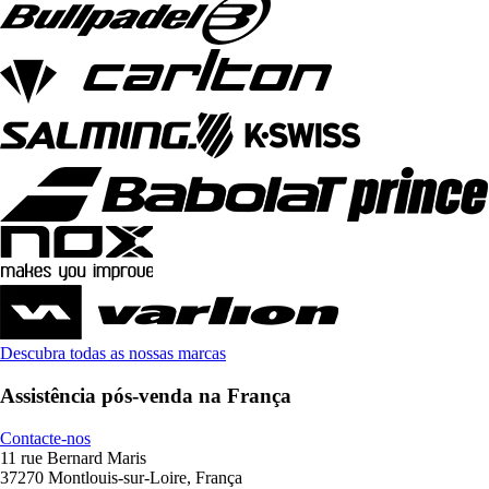
Descubra todas as nossas marcas
Assistência pós-venda na França
Contacte-nos
11 rue Bernard Maris
37270 Montlouis-sur-Loire, França