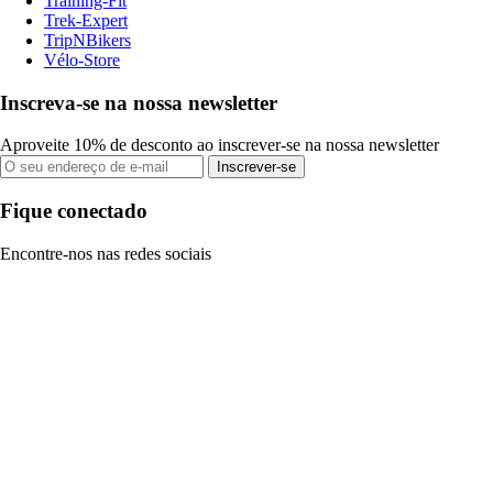
Training-Fit
Trek-Expert
TripNBikers
Vélo-Store
Inscreva-se na nossa newsletter
Aproveite 10% de desconto ao inscrever-se na nossa newsletter
Inscrever-se
Fique conectado
Encontre-nos nas redes sociais