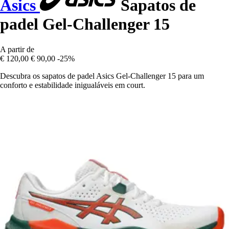
Asics
Sapatos de
padel Gel-Challenger 15
A partir de
€ 120,00
€ 90,00
-25%
Descubra os sapatos de padel Asics Gel-Challenger 15 para um
conforto e estabilidade inigualáveis em court.