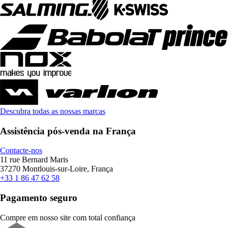
Descubra todas as nossas marcas
Assistência pós-venda na França
Contacte-nos
11 rue Bernard Maris
37270 Montlouis-sur-Loire, França
+33 1 86 47 62 58
Pagamento seguro
Compre em nosso site com total confiança