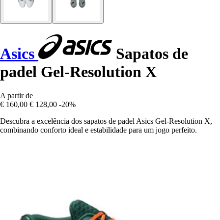
Asics
Sapatos de
padel Gel-Resolution X
A partir de
€ 160,00
€ 128,00
-20%
Descubra a excelência dos sapatos de padel Asics Gel-Resolution X,
combinando conforto ideal e estabilidade para um jogo perfeito.