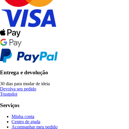
Entrega e devolução
30 dias para mudar de ideia
Devolva seu pedido
Trustpilot
Serviços
Minha conta
Centro de ajuda
Acompanhar meu pedido