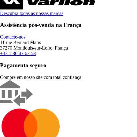
Descubra todas as nossas marcas
Assistência pós-venda na França
Contacte-nos
11 rue Bernard Maris
37270 Montlouis-sur-Loire, França
+33 1 86 47 62 58
Pagamento seguro
Compre em nosso site com total confiança