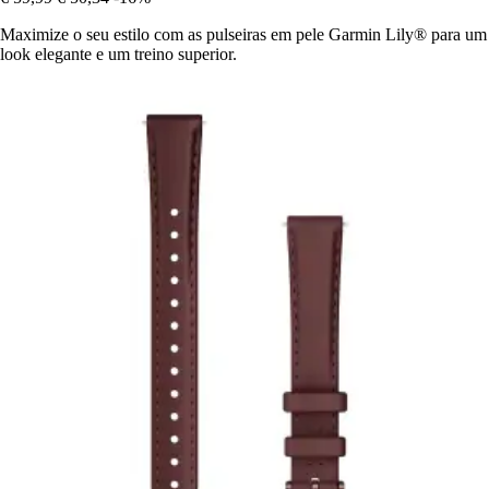
Maximize o seu estilo com as pulseiras em pele Garmin Lily® para um
look elegante e um treino superior.