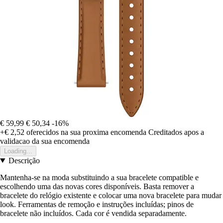
€ 59,99
€ 50,34
-16%
+€ 2,52
oferecidos na sua proxima encomenda
Creditados apos a
validacao da sua encomenda
Loading...
Descrição
Mantenha-se na moda substituindo a sua bracelete compatible e
escolhendo uma das novas cores disponíveis. Basta remover a
bracelete do relógio existente e colocar uma nova bracelete para mudar
look. Ferramentas de remoção e instruções incluídas; pinos de
bracelete não incluídos. Cada cor é vendida separadamente.