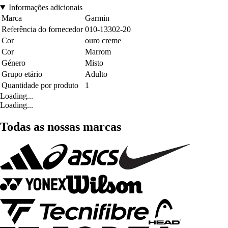
Informações adicionais
Marca
Garmin
Referência do fornecedor
010-13302-20
Cor
ouro creme
Cor
Marrom
Género
Misto
Grupo etário
Adulto
Quantidade por produto
1
Loading...
Loading...
Todas as nossas marcas