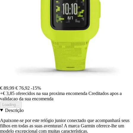
€ 89,99
€ 76,92
-15%
+€ 3,85
oferecidos na sua proxima encomenda
Creditados apos a
validacao da sua encomenda
Loading...
Descrição
Apaixone-se por este relógio junior conectado que acompanhará seus
filhos em todas as suas aventuras! A marca Garmin oferece-lhe um
modelo excepcional com muitas características.