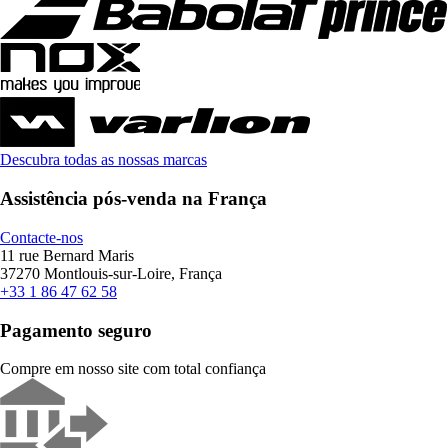
Descubra todas as nossas marcas
Assistência pós-venda na França
Contacte-nos
11 rue Bernard Maris
37270 Montlouis-sur-Loire, França
+33 1 86 47 62 58
Pagamento seguro
Compre em nosso site com total confiança