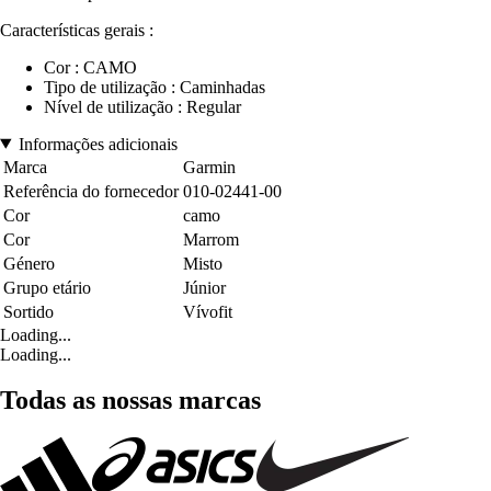
Características gerais :
Cor : CAMO
Tipo de utilização : Caminhadas
Nível de utilização : Regular
Informações adicionais
Marca
Garmin
Referência do fornecedor
010-02441-00
Cor
camo
Cor
Marrom
Género
Misto
Grupo etário
Júnior
Sortido
Vívofit
Loading...
Loading...
Todas as nossas marcas