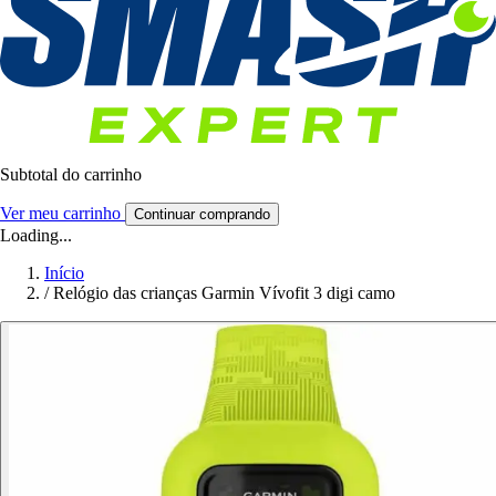
Subtotal do carrinho
Ver meu carrinho
Continuar comprando
Loading...
Início
/
Relógio das crianças Garmin Vívofit 3 digi camo