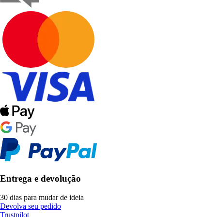
Entrega e devolução
30 dias para mudar de ideia
Devolva seu pedido
Trustpilot