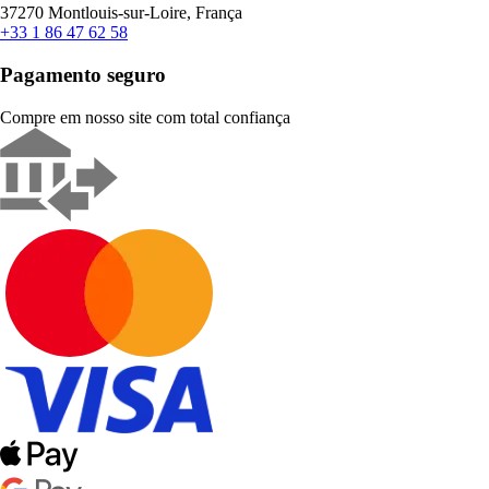
37270 Montlouis-sur-Loire, França
+33 1 86 47 62 58
Pagamento seguro
Compre em nosso site com total confiança