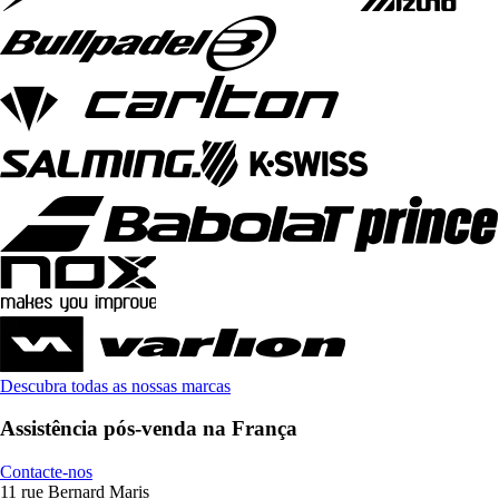
Descubra todas as nossas marcas
Assistência pós-venda na França
Contacte-nos
11 rue Bernard Maris