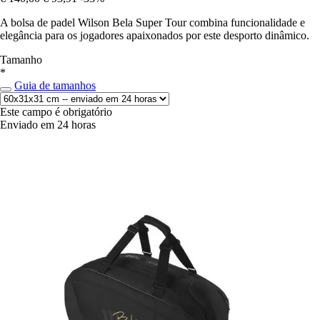
A bolsa de padel Wilson Bela Super Tour combina funcionalidade e
elegância para os jogadores apaixonados por este desporto dinâmico.
Tamanho
*
Guia de tamanhos
Este campo é obrigatório
Enviado em 24 horas