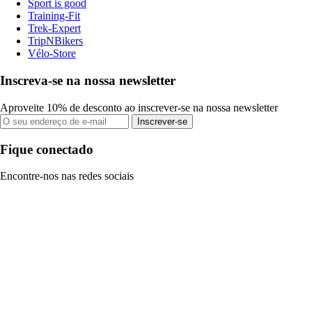
Sport is good
Training-Fit
Trek-Expert
TripNBikers
Vélo-Store
Inscreva-se na nossa newsletter
Aproveite 10% de desconto ao inscrever-se na nossa newsletter
Inscrever-se
Fique conectado
Encontre-nos nas redes sociais