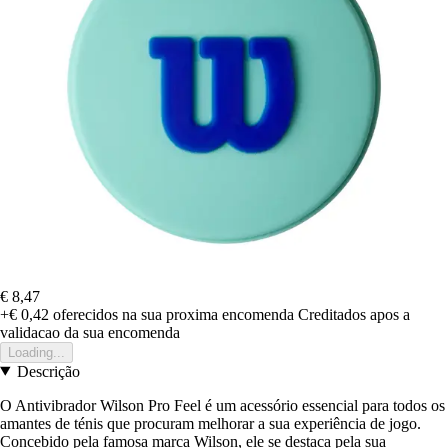
€ 8,47
+€ 0,42
oferecidos na sua proxima encomenda
Creditados apos a
validacao da sua encomenda
Loading...
Descrição
O Antivibrador Wilson Pro Feel é um acessório essencial para todos os
amantes de ténis que procuram melhorar a sua experiência de jogo.
Concebido pela famosa marca Wilson, ele se destaca pela sua