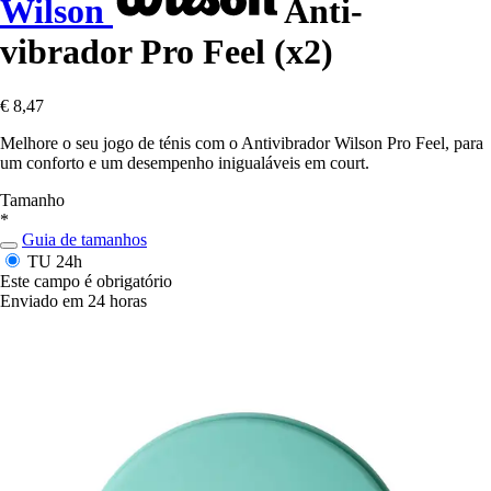
Wilson
Anti-
vibrador Pro Feel (x2)
€ 8,47
Melhore o seu jogo de ténis com o Antivibrador Wilson Pro Feel, para
um conforto e um desempenho inigualáveis em court.
Tamanho
*
Guia de tamanhos
TU
24h
Este campo é obrigatório
Enviado em 24 horas