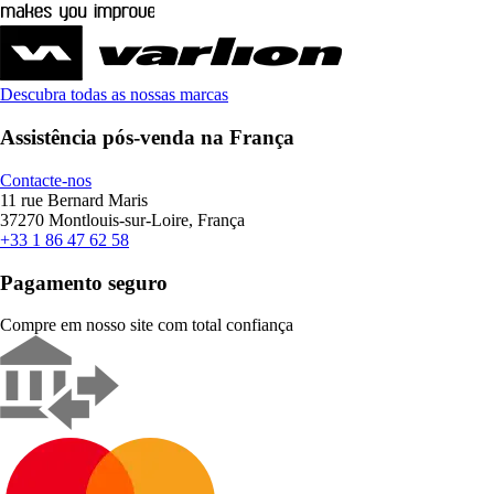
Descubra todas as nossas marcas
Assistência pós-venda na França
Contacte-nos
11 rue Bernard Maris
37270 Montlouis-sur-Loire, França
+33 1 86 47 62 58
Pagamento seguro
Compre em nosso site com total confiança