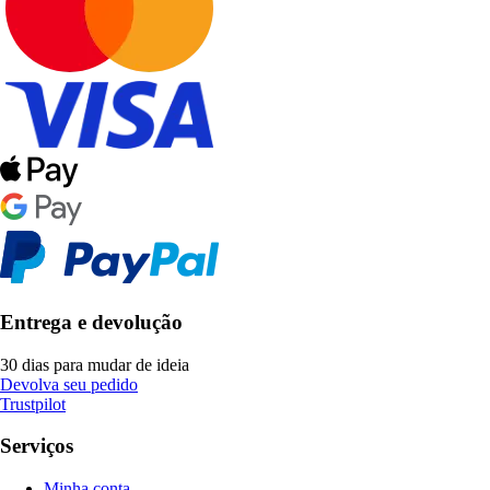
Entrega e devolução
30 dias para mudar de ideia
Devolva seu pedido
Trustpilot
Serviços
Minha conta