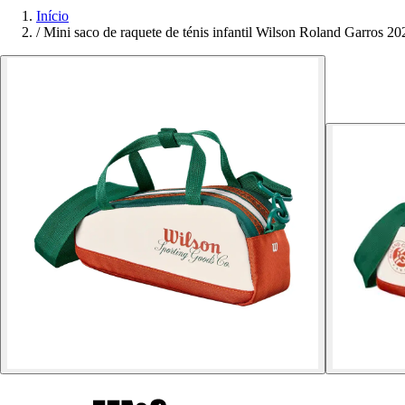
Início
/
Mini saco de raquete de ténis infantil Wilson Roland Garros 20