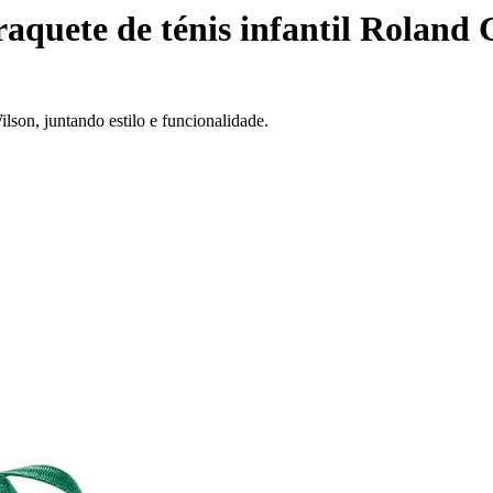
raquete de ténis infantil Roland
lson, juntando estilo e funcionalidade.