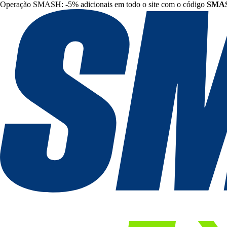
Operação SMASH: -5% adicionais em todo o site com o código
SMA