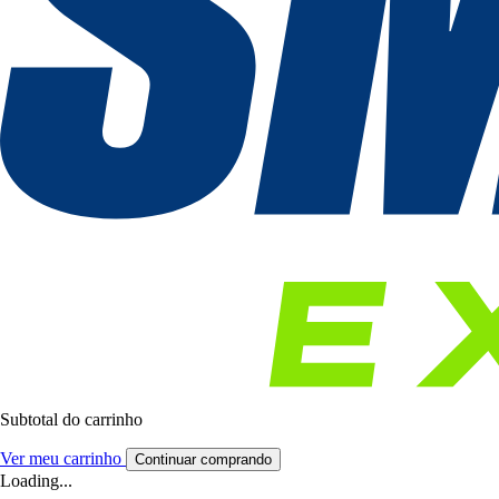
Subtotal do carrinho
Ver meu carrinho
Continuar comprando
Loading...