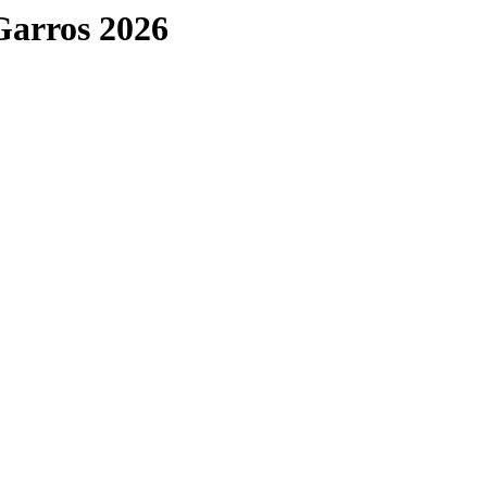
 Garros 2026