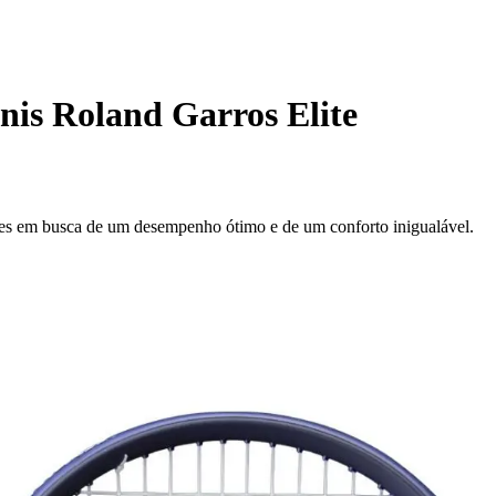
nis Roland Garros Elite
ntes em busca de um desempenho ótimo e de um conforto inigualável.