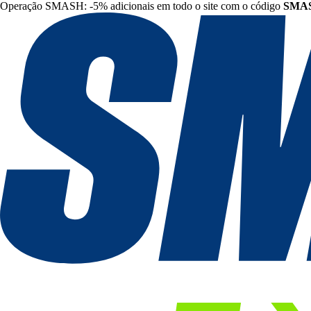
Operação SMASH: -5% adicionais em todo o site com o código
SMA