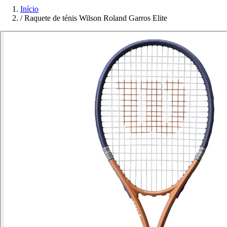
Início
/
Raquete de ténis Wilson Roland Garros Elite