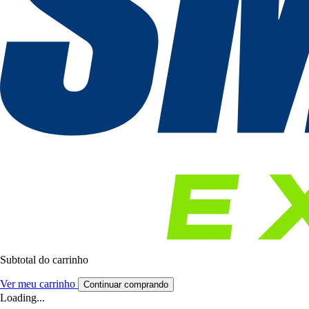
Subtotal do carrinho
Ver meu carrinho
Continuar comprando
Loading...