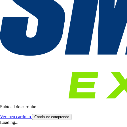
Subtotal do carrinho
Ver meu carrinho
Continuar comprando
Loading...