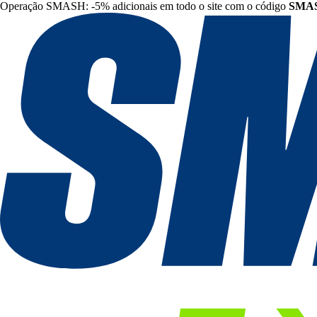
Operação SMASH: -5% adicionais em todo o site com o código
SMA