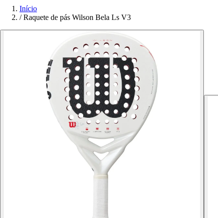
Início
/
Raquete de pás Wilson Bela Ls V3