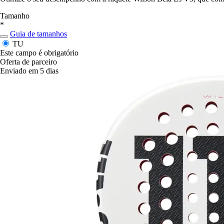
Tamanho
*
Guia de tamanhos
TU
Este campo é obrigatório
Oferta de parceiro
Enviado em 5 dias