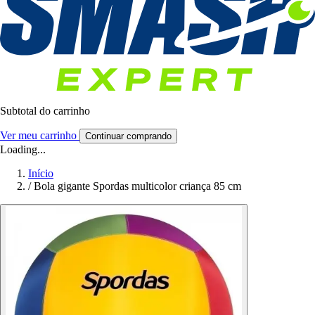
Subtotal do carrinho
Ver meu carrinho
Continuar comprando
Loading...
Início
/
Bola gigante Spordas multicolor criança 85 cm