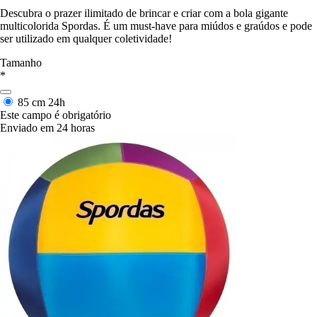
Descubra o prazer ilimitado de brincar e criar com a bola gigante
multicolorida Spordas. É um must-have para miúdos e graúdos e pode
ser utilizado em qualquer coletividade!
Tamanho
*
85 cm
24h
Este campo é obrigatório
Enviado em 24 horas