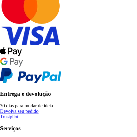
Entrega e devolução
30 dias para mudar de ideia
Devolva seu pedido
Trustpilot
Serviços