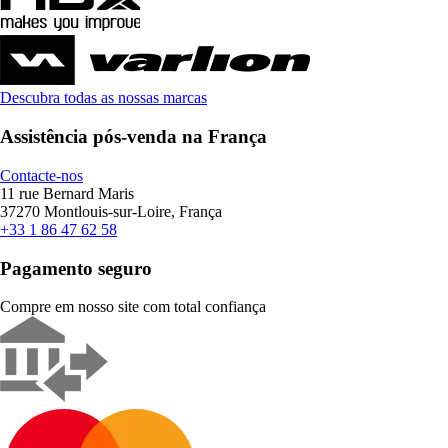
Descubra todas as nossas marcas
Assistência pós-venda na França
Contacte-nos
11 rue Bernard Maris
37270 Montlouis-sur-Loire, França
+33 1 86 47 62 58
Pagamento seguro
Compre em nosso site com total confiança