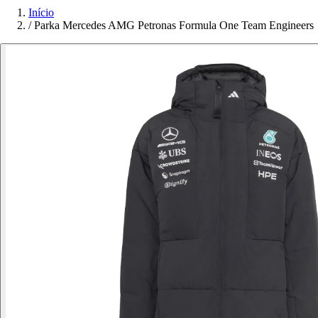
Início
/
Parka Mercedes AMG Petronas Formula One Team Engineers