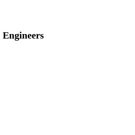
 Engineers