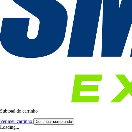
Subtotal do carrinho
Ver meu carrinho
Continuar comprando
Loading...