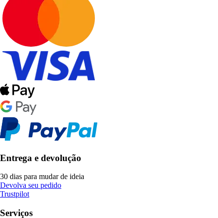
Entrega e devolução
30 dias para mudar de ideia
Devolva seu pedido
Trustpilot
Serviços