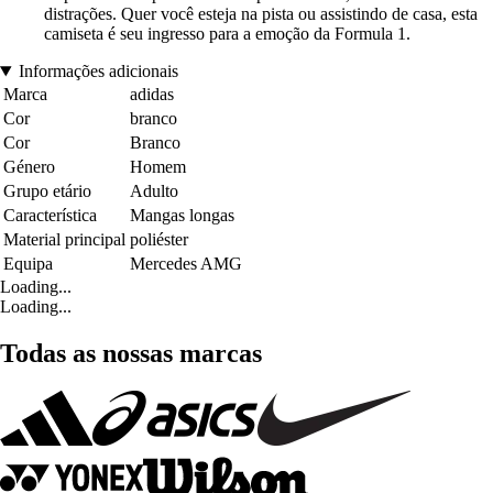
distrações. Quer você esteja na pista ou assistindo de casa, esta
camiseta é seu ingresso para a emoção da Formula 1.
Informações adicionais
Marca
adidas
Cor
branco
Cor
Branco
Género
Homem
Grupo etário
Adulto
Característica
Mangas longas
Material principal
poliéster
Equipa
Mercedes AMG
Loading...
Loading...
Todas as nossas marcas