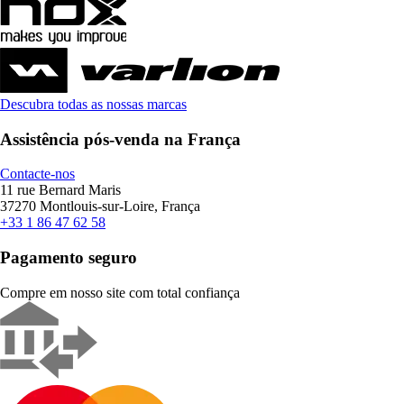
Descubra todas as nossas marcas
Assistência pós-venda na França
Contacte-nos
11 rue Bernard Maris
37270 Montlouis-sur-Loire, França
+33 1 86 47 62 58
Pagamento seguro
Compre em nosso site com total confiança