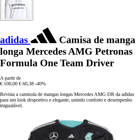
adidas
Camisa de manga
longa Mercedes AMG Petronas
Formula One Team Driver
A partir de
€ 100,00
€ 60,38
-40%
Revista a camisola de mangas longas Mercedes AMG DR da adidas
para um look desportivo e elegante, unindo conforto e desempenho
inigualável.