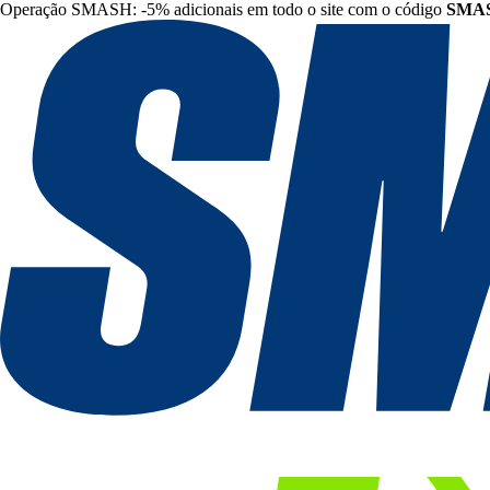
Operação SMASH: -5% adicionais em todo o site com o código
SMA