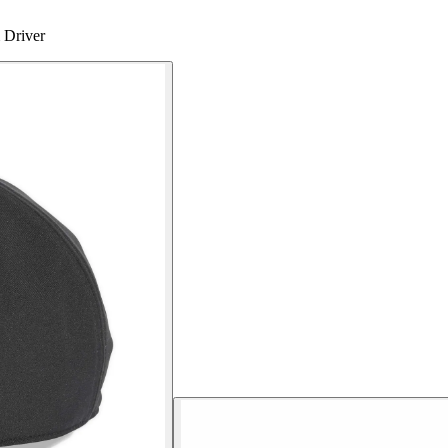
 Driver