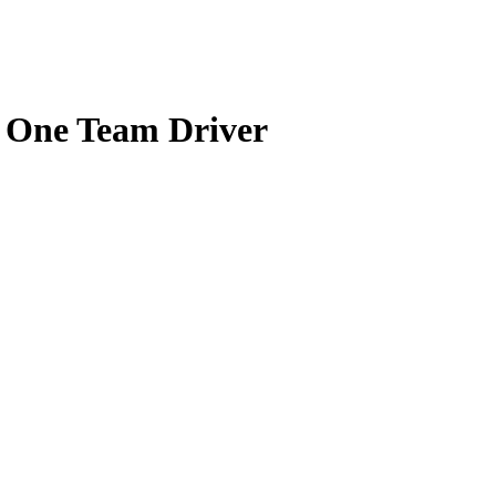
 One Team Driver