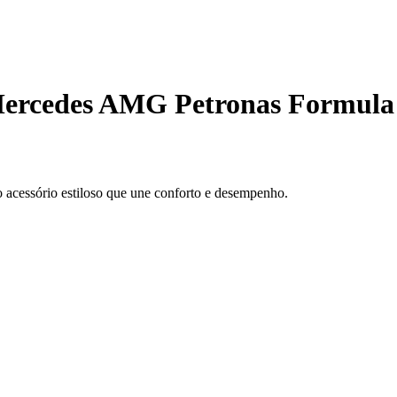
Mercedes AMG Petronas Formula
 acessório estiloso que une conforto e desempenho.