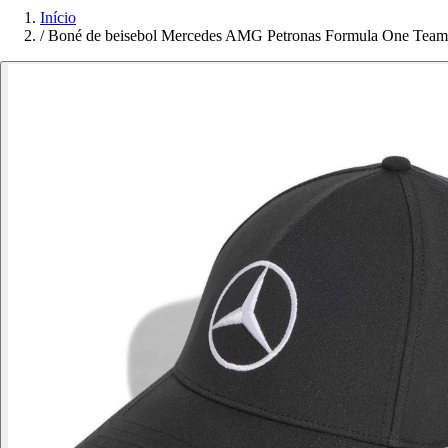
Início
/
Boné de beisebol Mercedes AMG Petronas Formula One Team