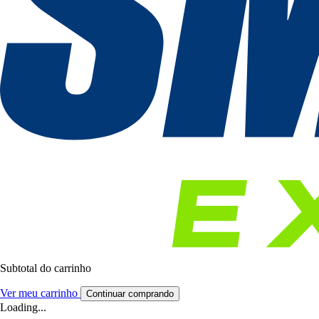
Subtotal do carrinho
Ver meu carrinho
Continuar comprando
Loading...