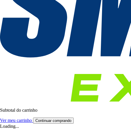
Subtotal do carrinho
Ver meu carrinho
Continuar comprando
Loading...