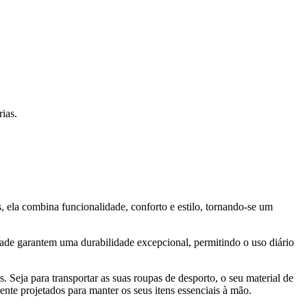
ias.
 ela combina funcionalidade, conforto e estilo, tornando-se um
idade garantem uma durabilidade excepcional, permitindo o uso diário
Seja para transportar as suas roupas de desporto, o seu material de
ente projetados para manter os seus itens essenciais à mão.