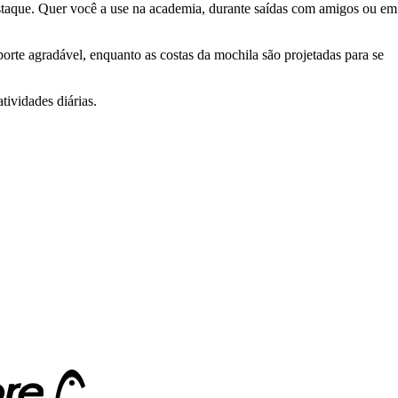
 destaque. Quer você a use na academia, durante saídas com amigos ou em
orte agradável, enquanto as costas da mochila são projetadas para se
tividades diárias.