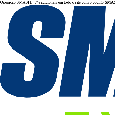
Operação SMASH: -5% adicionais em todo o site com o código
SMA