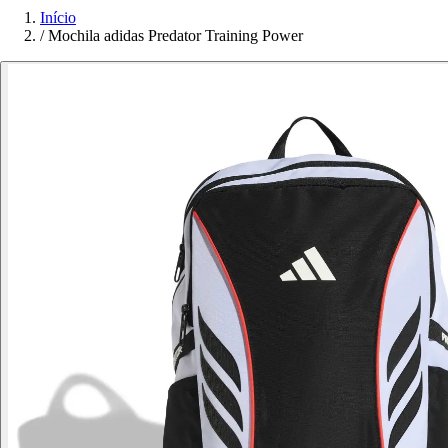
Início
/
Mochila adidas Predator Training Power