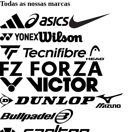
Todas as nossas marcas