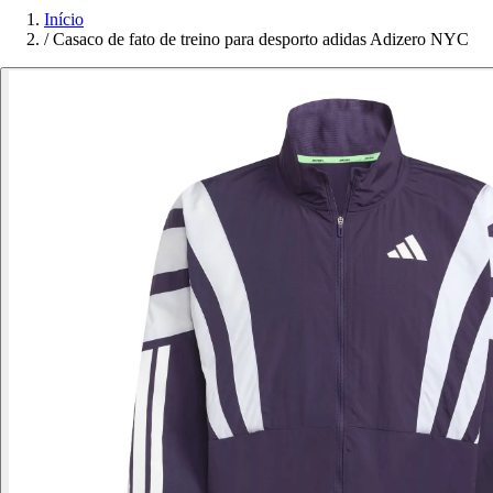
Início
/
Casaco de fato de treino para desporto adidas Adizero NYC