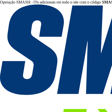
Operação SMASH: -5% adicionais em todo o site com o código
SMA