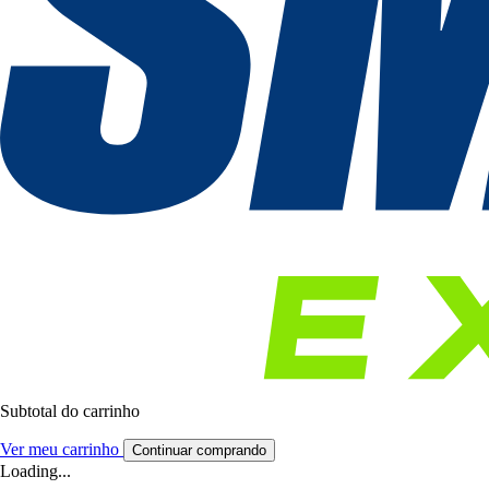
Subtotal do carrinho
Ver meu carrinho
Continuar comprando
Loading...