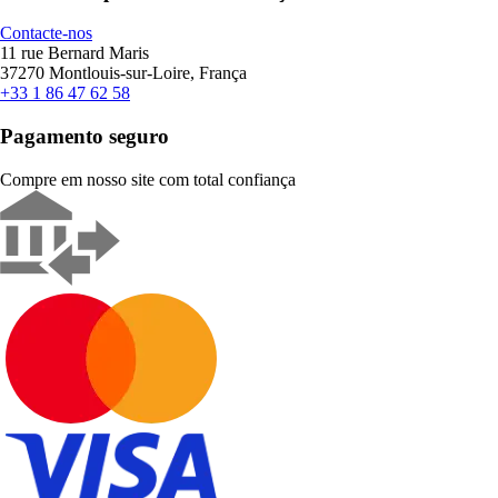
Contacte-nos
11 rue Bernard Maris
37270 Montlouis-sur-Loire, França
+33 1 86 47 62 58
Pagamento seguro
Compre em nosso site com total confiança