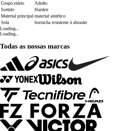
Grupo etário
Adulto
Sortido
Harden
Material principal
material sintético
Sola
borracha resistente à abrasão
Loading...
Loading...
Todas as nossas marcas