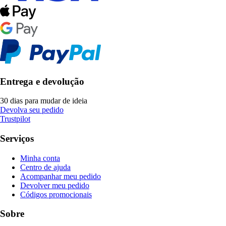
Entrega e devolução
30 dias para mudar de ideia
Devolva seu pedido
Trustpilot
Serviços
Minha conta
Centro de ajuda
Acompanhar meu pedido
Devolver meu pedido
Códigos promocionais
Sobre