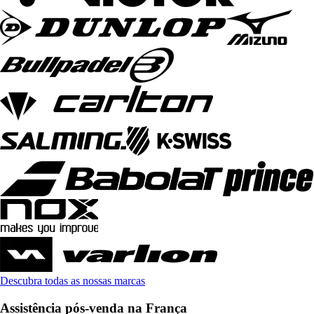
Descubra todas as nossas marcas
Assistência pós-venda na França