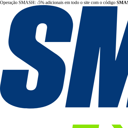
Operação SMASH: -5% adicionais em todo o site com o código
SMA