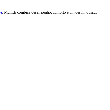
os
, Munich combina desempenho, conforto e um design ousado.