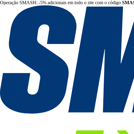
Operação SMASH: -5% adicionais em todo o site com o código
SMA