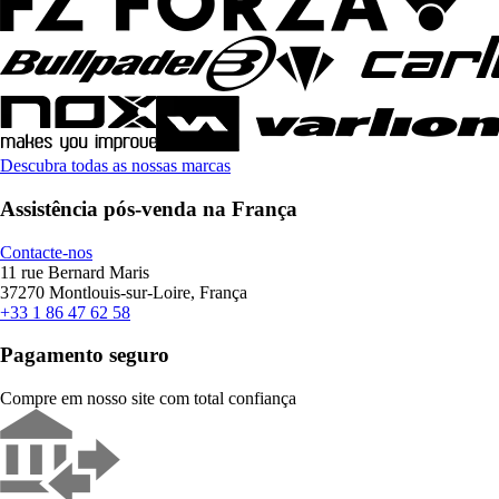
Descubra todas as nossas marcas
Assistência pós-venda na França
Contacte-nos
11 rue Bernard Maris
37270 Montlouis-sur-Loire, França
+33 1 86 47 62 58
Pagamento seguro
Compre em nosso site com total confiança