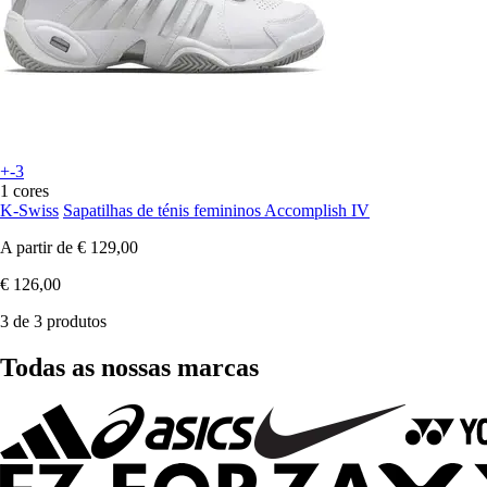
+-3
1 cores
K-Swiss
Sapatilhas de ténis femininos Accomplish IV
A partir de
€ 129,00
€ 126,00
3 de 3 produtos
Todas as nossas marcas