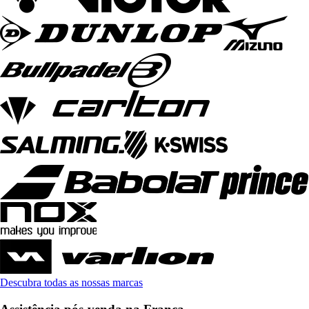
Descubra todas as nossas marcas