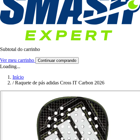
Subtotal do carrinho
Ver meu carrinho
Continuar comprando
Loading...
Início
/
Raquete de pás adidas Cross IT Carbon 2026