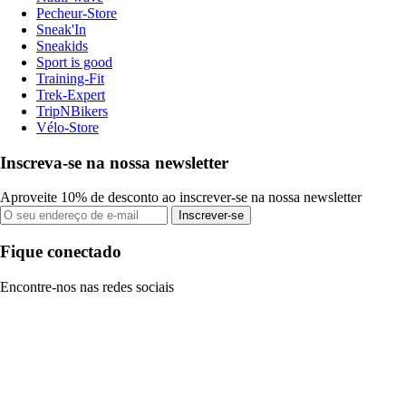
Pecheur-Store
Sneak'In
Sneakids
Sport is good
Training-Fit
Trek-Expert
TripNBikers
Vélo-Store
Inscreva-se na nossa newsletter
Aproveite 10% de desconto ao inscrever-se na nossa newsletter
Inscrever-se
Fique conectado
Encontre-nos nas redes sociais