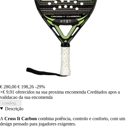
€ 280,00
€ 198,26
-29%
+€ 9,91
oferecidos na sua proxima encomenda
Creditados apos a
validacao da sua encomenda
Loading...
Descrição
A
Cross It Carbon
combina potência, controlo e conforto, com um
design pensado para jogadores exigentes.