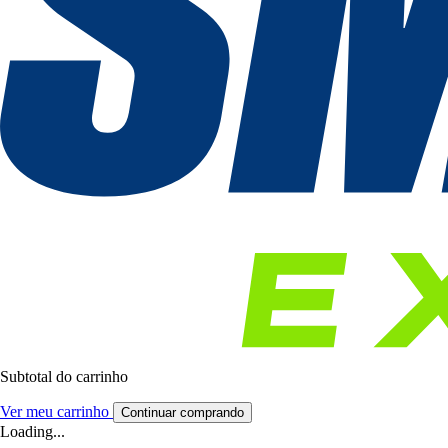
Subtotal do carrinho
Ver meu carrinho
Continuar comprando
Loading...