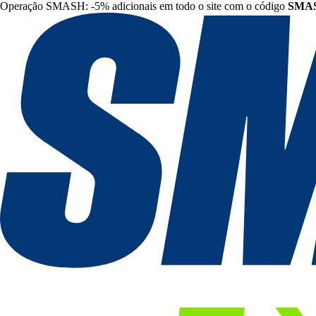
Operação SMASH: -5% adicionais em todo o site com o código
SMA