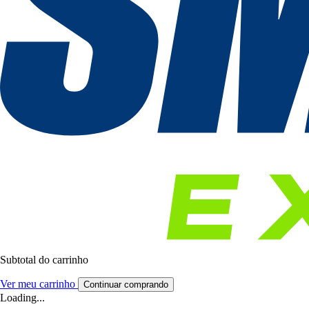
Subtotal do carrinho
Ver meu carrinho
Continuar comprando
Loading...