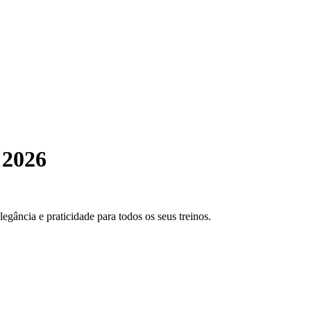
 2026
gância e praticidade para todos os seus treinos.