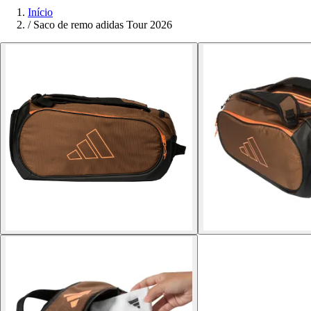
Início
/
Saco de remo adidas Tour 2026