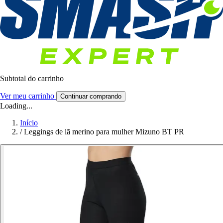
Subtotal do carrinho
Ver meu carrinho
Continuar comprando
Loading...
Início
/
Leggings de lã merino para mulher Mizuno BT PR