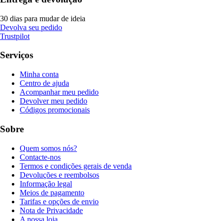
30 dias para mudar de ideia
Devolva seu pedido
Trustpilot
Serviços
Minha conta
Centro de ajuda
Acompanhar meu pedido
Devolver meu pedido
Códigos promocionais
Sobre
Quem somos nós?
Contacte-nos
Termos e condições gerais de venda
Devoluções e reembolsos
Informação legal
Meios de pagamento
Tarifas e opções de envio
Nota de Privacidade
A nossa loja