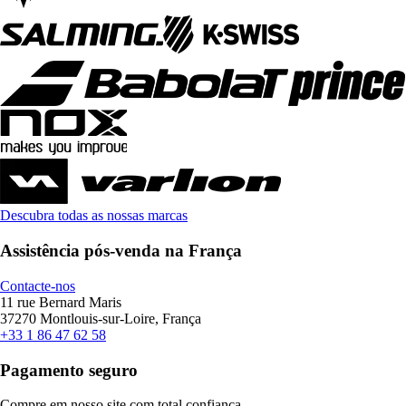
Descubra todas as nossas marcas
Assistência pós-venda na França
Contacte-nos
11 rue Bernard Maris
37270 Montlouis-sur-Loire, França
+33 1 86 47 62 58
Pagamento seguro
Compre em nosso site com total confiança