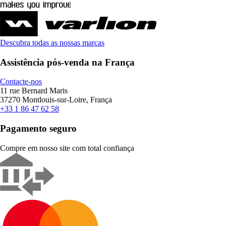
Descubra todas as nossas marcas
Assistência pós-venda na França
Contacte-nos
11 rue Bernard Maris
37270 Montlouis-sur-Loire, França
+33 1 86 47 62 58
Pagamento seguro
Compre em nosso site com total confiança