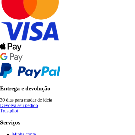
Entrega e devolução
30 dias para mudar de ideia
Devolva seu pedido
Trustpilot
Serviços
Minha conta