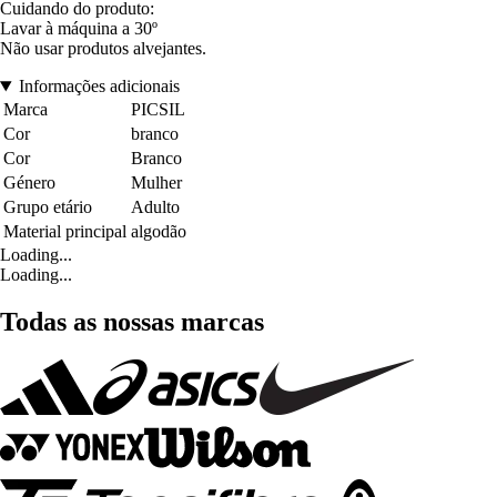
Cuidando do produto:
Lavar à máquina a 30º
Não usar produtos alvejantes.
Informações adicionais
Marca
PICSIL
Cor
branco
Cor
Branco
Género
Mulher
Grupo etário
Adulto
Material principal
algodão
Loading...
Loading...
Todas as nossas marcas