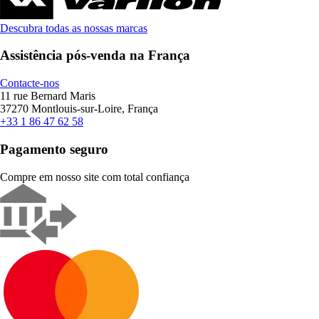
Descubra todas as nossas marcas
Assistência pós-venda na França
Contacte-nos
11 rue Bernard Maris
37270 Montlouis-sur-Loire, França
+33 1 86 47 62 58
Pagamento seguro
Compre em nosso site com total confiança