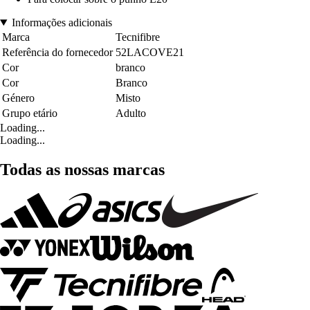
Informações adicionais
Marca
Tecnifibre
Referência do fornecedor
52LACOVE21
Cor
branco
Cor
Branco
Género
Misto
Grupo etário
Adulto
Loading...
Loading...
Todas as nossas marcas