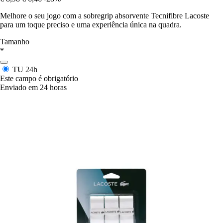
Melhore o seu jogo com a sobregrip absorvente Tecnifibre Lacoste
para um toque preciso e uma experiência única na quadra.
Tamanho
*
TU
24h
Este campo é obrigatório
Enviado em 24 horas