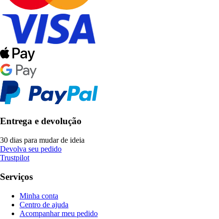
Entrega e devolução
30 dias para mudar de ideia
Devolva seu pedido
Trustpilot
Serviços
Minha conta
Centro de ajuda
Acompanhar meu pedido