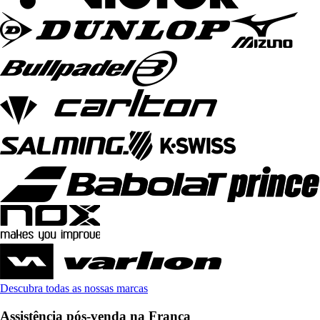
Descubra todas as nossas marcas
Assistência pós-venda na França