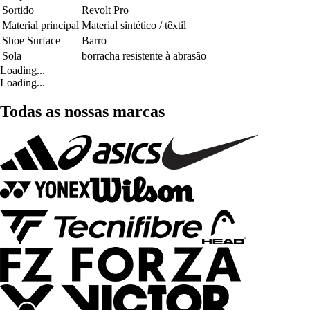
Sortido
Revolt Pro
Material principal
Material sintético / têxtil
Shoe Surface
Barro
Sola
borracha resistente à abrasão
Loading...
Loading...
Todas as nossas marcas