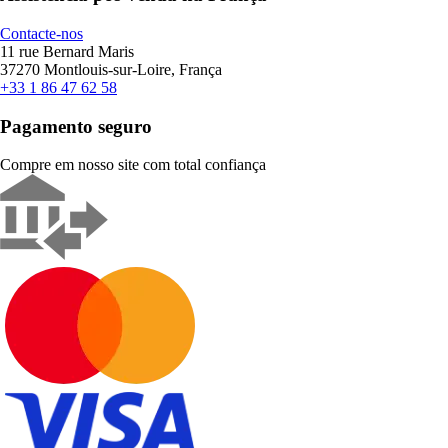
Contacte-nos
11 rue Bernard Maris
37270 Montlouis-sur-Loire, França
+33 1 86 47 62 58
Pagamento seguro
Compre em nosso site com total confiança