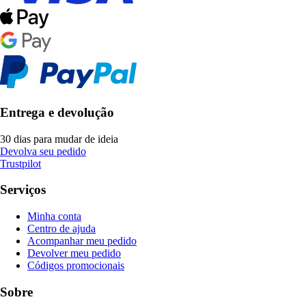
Entrega e devolução
30 dias para mudar de ideia
Devolva seu pedido
Trustpilot
Serviços
Minha conta
Centro de ajuda
Acompanhar meu pedido
Devolver meu pedido
Códigos promocionais
Sobre