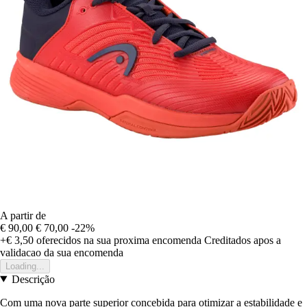
A partir de
€ 90,00
€ 70,00
-22%
+€ 3,50
oferecidos na sua proxima encomenda
Creditados apos a
validacao da sua encomenda
Loading...
Descrição
Com uma nova parte superior concebida para otimizar a estabilidade e