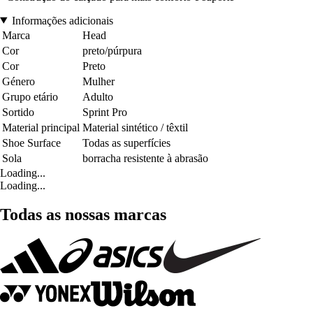
Informações adicionais
Marca
Head
Cor
preto/púrpura
Cor
Preto
Género
Mulher
Grupo etário
Adulto
Sortido
Sprint Pro
Material principal
Material sintético / têxtil
Shoe Surface
Todas as superfícies
Sola
borracha resistente à abrasão
Loading...
Loading...
Todas as nossas marcas