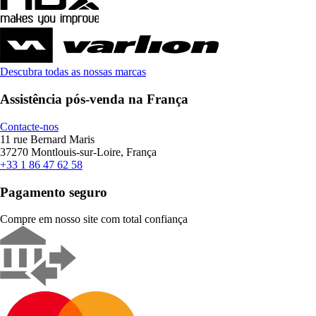
Descubra todas as nossas marcas
Assistência pós-venda na França
Contacte-nos
11 rue Bernard Maris
37270 Montlouis-sur-Loire, França
+33 1 86 47 62 58
Pagamento seguro
Compre em nosso site com total confiança