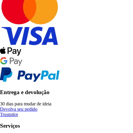
Entrega e devolução
30 dias para mudar de ideia
Devolva seu pedido
Trustpilot
Serviços