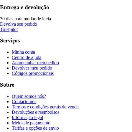
Entrega e devolução
30 dias para mudar de ideia
Devolva seu pedido
Trustpilot
Serviços
Minha conta
Centro de ajuda
Acompanhar meu pedido
Devolver meu pedido
Códigos promocionais
Sobre
Quem somos nós?
Contacte-nos
Termos e condições gerais de venda
Devoluções e reembolsos
Informação legal
Meios de pagamento
Tarifas e opções de envio