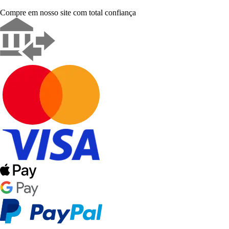
Compre em nosso site com total confiança