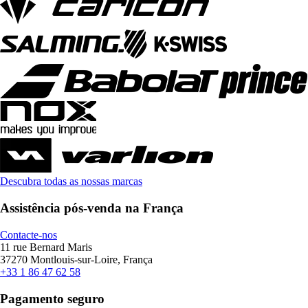
Descubra todas as nossas marcas
Assistência pós-venda na França
Contacte-nos
11 rue Bernard Maris
37270 Montlouis-sur-Loire, França
+33 1 86 47 62 58
Pagamento seguro