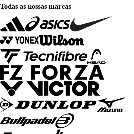
Todas as nossas marcas