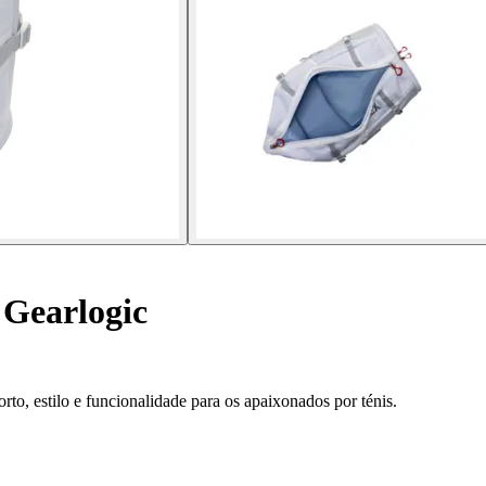
 Gearlogic
o, estilo e funcionalidade para os apaixonados por ténis.