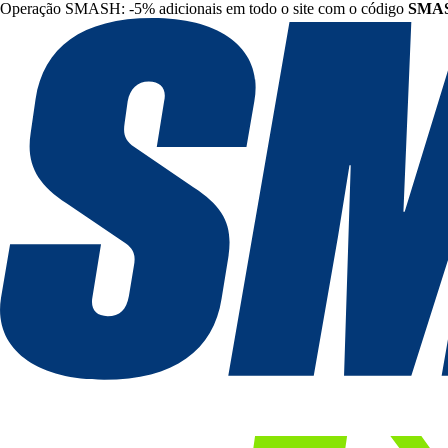
Operação SMASH: -5% adicionais em todo o site com o código
SMA