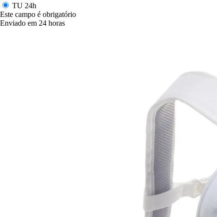
TU
24h
Este campo é obrigatório
Enviado em 24 horas