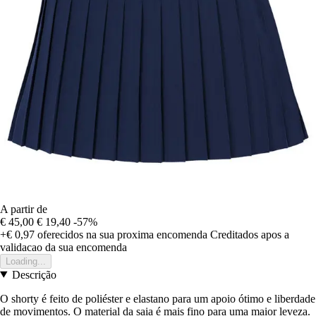
A partir de
€ 45,00
€ 19,40
-57%
+€ 0,97
oferecidos na sua proxima encomenda
Creditados apos a
validacao da sua encomenda
Loading...
Descrição
O shorty é feito de poliéster e elastano para um apoio ótimo e liberdade
de movimentos. O material da saia é mais fino para uma maior leveza.