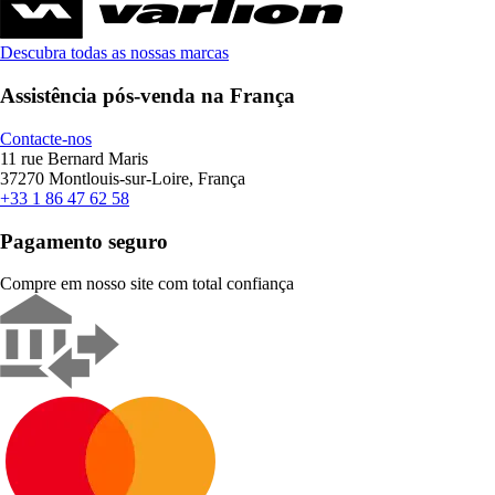
Descubra todas as nossas marcas
Assistência pós-venda na França
Contacte-nos
11 rue Bernard Maris
37270 Montlouis-sur-Loire, França
+33 1 86 47 62 58
Pagamento seguro
Compre em nosso site com total confiança