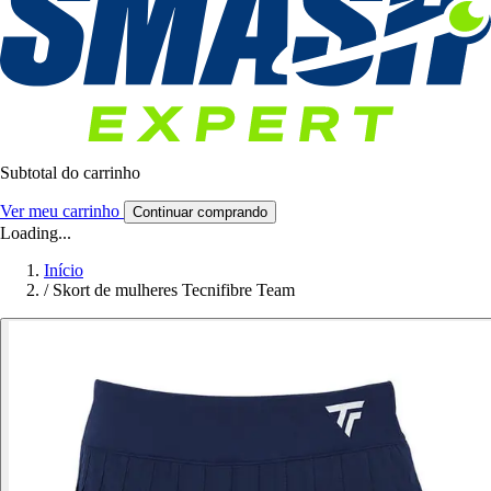
Subtotal do carrinho
Ver meu carrinho
Continuar comprando
Loading...
Início
/
Skort de mulheres Tecnifibre Team