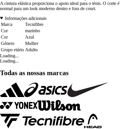
A cintura elástica proporciona o apoio ideal para o ténis. O corte é
normal para um look moderno dentro e fora de court.
Informações adicionais
Marca
Tecnifibre
Cor
marinho
Cor
Azul
Género
Mulher
Grupo etário
Adulto
Loading...
Loading...
Todas as nossas marcas