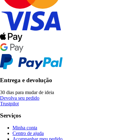
Entrega e devolução
30 dias para mudar de ideia
Devolva seu pedido
Trustpilot
Serviços
Minha conta
Centro de ajuda
Acompanhar meu pedido