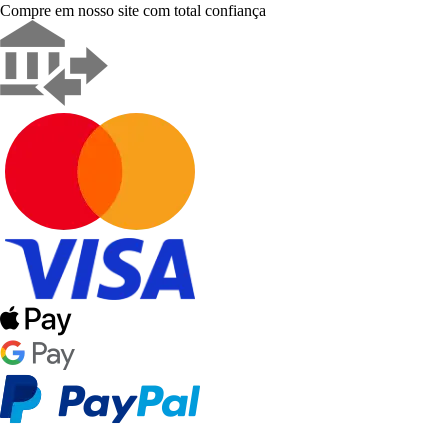
Compre em nosso site com total confiança