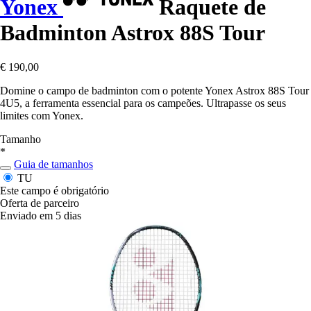
Yonex
Raquete de
Badminton Astrox 88S Tour
€ 190,00
Domine o campo de badminton com o potente Yonex Astrox 88S Tour
4U5, a ferramenta essencial para os campeões. Ultrapasse os seus
limites com Yonex.
Tamanho
*
Guia de tamanhos
TU
Este campo é obrigatório
Oferta de parceiro
Enviado em 5 dias