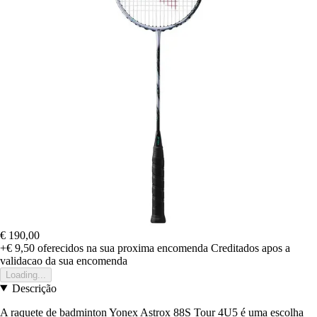
€ 190,00
+€ 9,50
oferecidos na sua proxima encomenda
Creditados apos a
validacao da sua encomenda
Loading...
Descrição
A raquete de badminton Yonex Astrox 88S Tour 4U5 é uma escolha