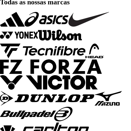
Todas as nossas marcas