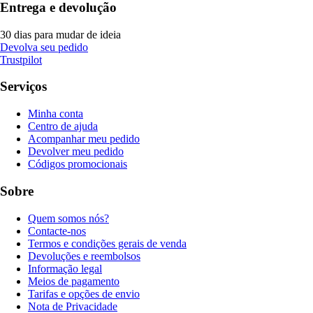
Entrega e devolução
30 dias para mudar de ideia
Devolva seu pedido
Trustpilot
Serviços
Minha conta
Centro de ajuda
Acompanhar meu pedido
Devolver meu pedido
Códigos promocionais
Sobre
Quem somos nós?
Contacte-nos
Termos e condições gerais de venda
Devoluções e reembolsos
Informação legal
Meios de pagamento
Tarifas e opções de envio
Nota de Privacidade