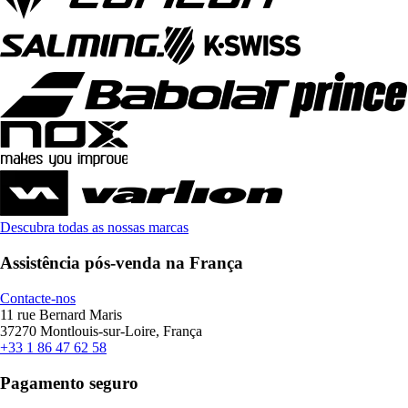
Descubra todas as nossas marcas
Assistência pós-venda na França
Contacte-nos
11 rue Bernard Maris
37270 Montlouis-sur-Loire, França
+33 1 86 47 62 58
Pagamento seguro