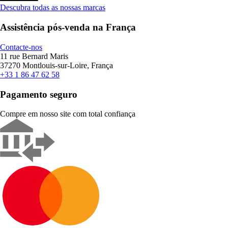
Descubra todas as nossas marcas
Assistência pós-venda na França
Contacte-nos
11 rue Bernard Maris
37270 Montlouis-sur-Loire, França
+33 1 86 47 62 58
Pagamento seguro
Compre em nosso site com total confiança