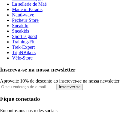
La sellerie de Maé
Made in Paradis
Nauti-wave
Pecheur-Store
Sneak'In
Sneakids
Sport is good
Training-Fit
Trek-Expert
TripNBikers
Vélo-Store
Inscreva-se na nossa newsletter
Aproveite 10% de desconto ao inscrever-se na nossa newsletter
Inscrever-se
Fique conectado
Encontre-nos nas redes sociais