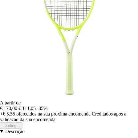
A partir de
€ 170,00
€ 111,05
-35%
+€ 5,55
oferecidos na sua proxima encomenda
Creditados apos a
validacao da sua encomenda
Loading...
Descrição