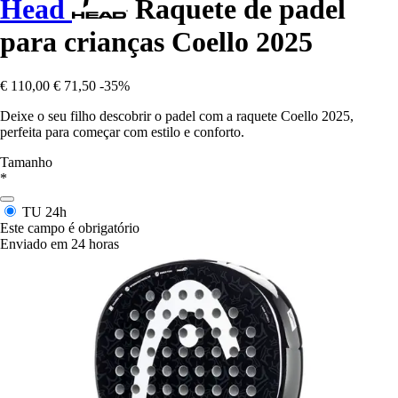
Head
Raquete de padel
para crianças Coello 2025
€ 110,00
€ 71,50
-35%
Deixe o seu filho descobrir o padel com a raquete Coello 2025,
perfeita para começar com estilo e conforto.
Tamanho
*
TU
24h
Este campo é obrigatório
Enviado em 24 horas