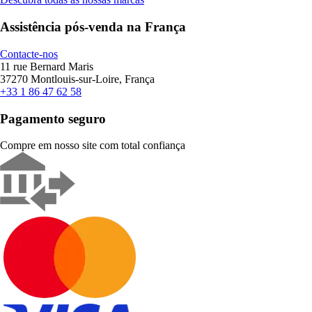
Assistência pós-venda na França
Contacte-nos
11 rue Bernard Maris
37270 Montlouis-sur-Loire, França
+33 1 86 47 62 58
Pagamento seguro
Compre em nosso site com total confiança