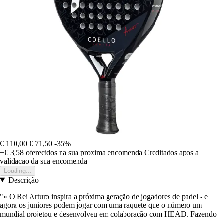
€ 110,00
€ 71,50
-35%
+€ 3,58
oferecidos na sua proxima encomenda
Creditados apos a
validacao da sua encomenda
Loading...
Descrição
"« O Rei Arturo inspira a próxima geração de jogadores de padel - e
agora os juniores podem jogar com uma raquete que o número um
mundial projetou e desenvolveu em colaboração com HEAD. Fazendo