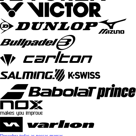
Descubra todas as nossas marcas