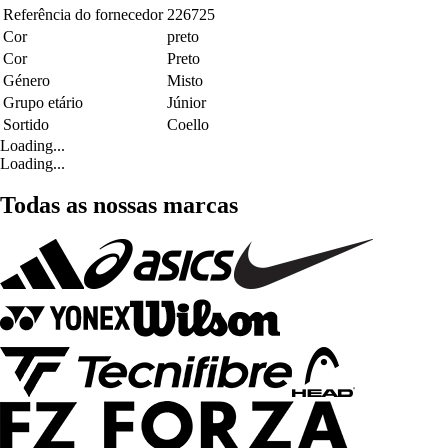
Referência do fornecedor
226725
Cor
preto
Cor
Preto
Género
Misto
Grupo etário
Júnior
Sortido
Coello
Loading...
Loading...
Todas as nossas marcas