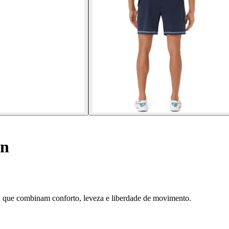
in
 que combinam conforto, leveza e liberdade de movimento.