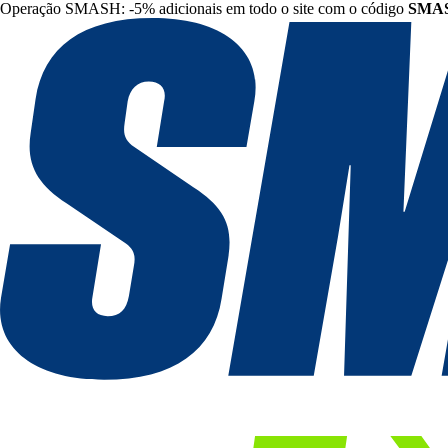
Operação SMASH: -5% adicionais em todo o site com o código
SMA