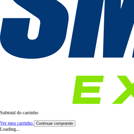
Subtotal do carrinho
Ver meu carrinho
Continuar comprando
Loading...