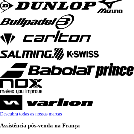
Descubra todas as nossas marcas
Assistência pós-venda na França