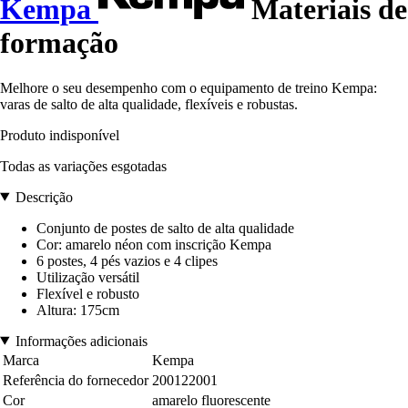
Kempa
Materiais de
formação
Melhore o seu desempenho com o equipamento de treino Kempa:
varas de salto de alta qualidade, flexíveis e robustas.
Produto indisponível
Todas as variações esgotadas
Descrição
Conjunto de postes de salto de alta qualidade
Cor: amarelo néon com inscrição Kempa
6 postes, 4 pés vazios e 4 clipes
Utilização versátil
Flexível e robusto
Altura: 175cm
Informações adicionais
Marca
Kempa
Referência do fornecedor
200122001
Cor
amarelo fluorescente