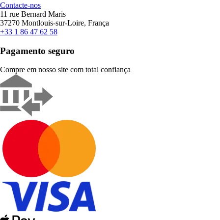
Contacte-nos
11 rue Bernard Maris
37270 Montlouis-sur-Loire, França
+33 1 86 47 62 58
Pagamento seguro
Compre em nosso site com total confiança