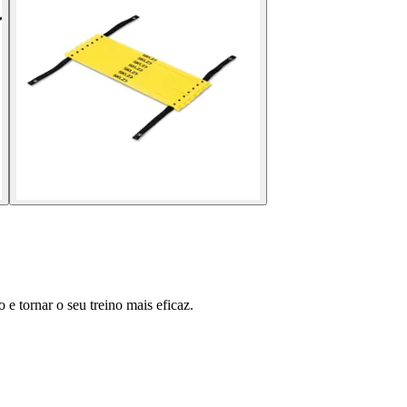
 tornar o seu treino mais eficaz.