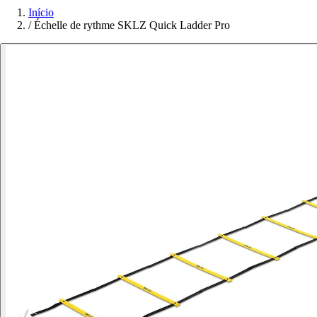
Início
/
Échelle de rythme SKLZ Quick Ladder Pro