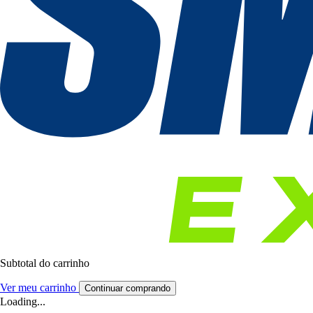
Subtotal do carrinho
Ver meu carrinho
Continuar comprando
Loading...