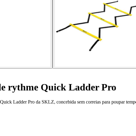
de rythme Quick Ladder Pro
 Quick Ladder Pro da SKLZ, concebida sem correias para poupar tempo e