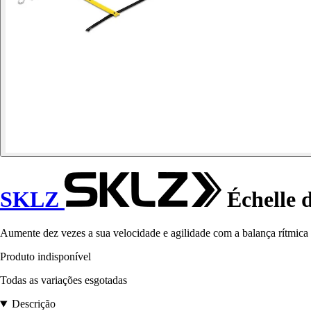
SKLZ
Échelle 
Aumente dez vezes a sua velocidade e agilidade com a balança rítmica
Produto indisponível
Todas as variações esgotadas
Descrição