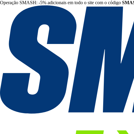
Operação SMASH: -5% adicionais em todo o site com o código
SMA