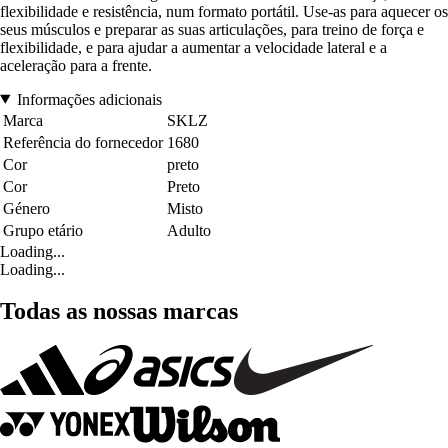
flexibilidade e resistência, num formato portátil. Use-as para aquecer os
seus músculos e preparar as suas articulações, para treino de força e
flexibilidade, e para ajudar a aumentar a velocidade lateral e a
aceleração para a frente.
Informações adicionais
Marca
SKLZ
Referência do fornecedor
1680
Cor
preto
Cor
Preto
Género
Misto
Grupo etário
Adulto
Loading...
Loading...
Todas as nossas marcas