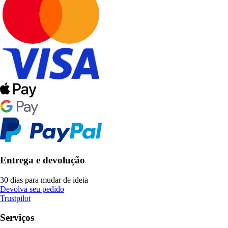
Entrega e devolução
30 dias para mudar de ideia
Devolva seu pedido
Trustpilot
Serviços