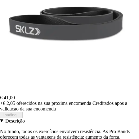
€ 41,00
+€ 2,05
oferecidos na sua proxima encomenda
Creditados apos a
validacao da sua encomenda
Loading...
Descrição
No fundo, todos os exercícios envolvem resistência. As Pro Bands
oferecem todas as vantagens da resistência: aumento da força,