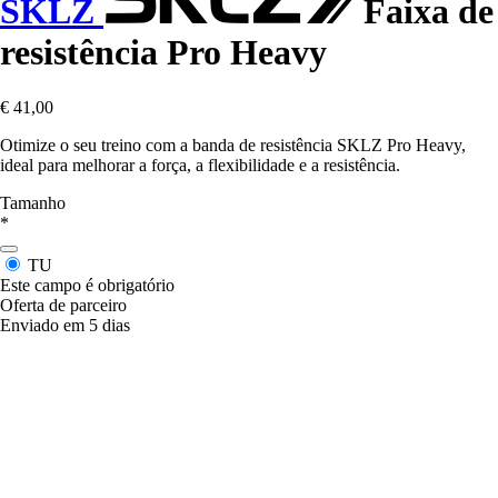
SKLZ
Faixa de
resistência Pro Heavy
€ 41,00
Otimize o seu treino com a banda de resistência SKLZ Pro Heavy,
ideal para melhorar a força, a flexibilidade e a resistência.
Tamanho
*
TU
Este campo é obrigatório
Oferta de parceiro
Enviado em 5 dias