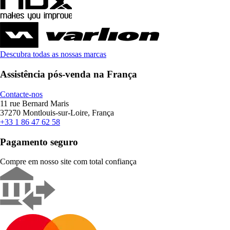
Descubra todas as nossas marcas
Assistência pós-venda na França
Contacte-nos
11 rue Bernard Maris
37270 Montlouis-sur-Loire, França
+33 1 86 47 62 58
Pagamento seguro
Compre em nosso site com total confiança