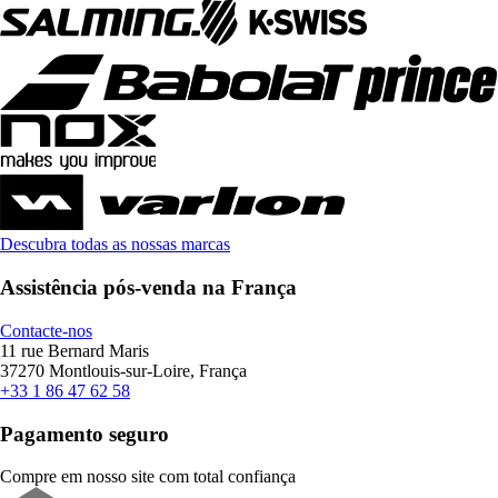
Descubra todas as nossas marcas
Assistência pós-venda na França
Contacte-nos
11 rue Bernard Maris
37270 Montlouis-sur-Loire, França
+33 1 86 47 62 58
Pagamento seguro
Compre em nosso site com total confiança