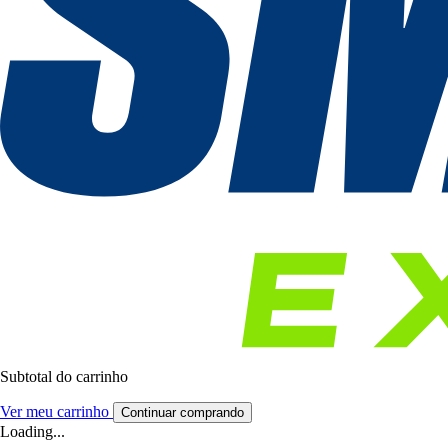
Subtotal do carrinho
Ver meu carrinho
Continuar comprando
Loading...