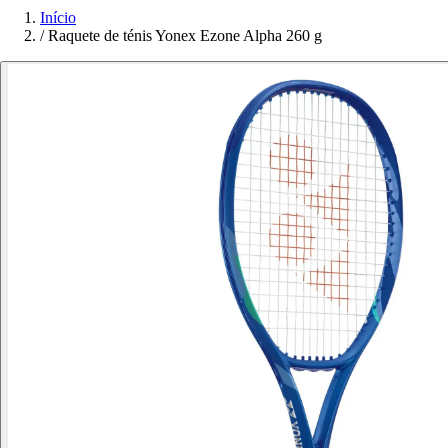
Início
/
Raquete de ténis Yonex Ezone Alpha 260 g