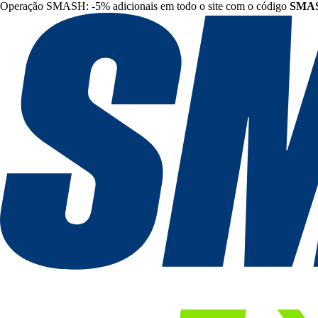
Operação SMASH: -5% adicionais em todo o site com o código
SMA