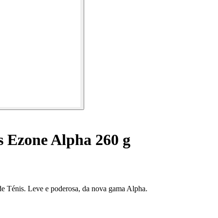
s Ezone Alpha 260 g
e Ténis. Leve e poderosa, da nova gama Alpha.