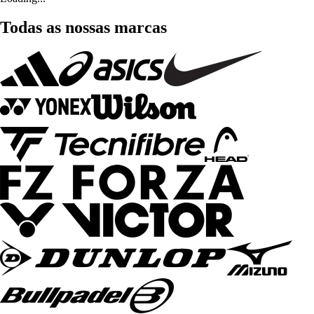
Todas as nossas marcas