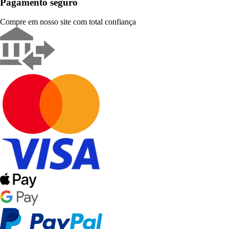
Pagamento seguro
Compre em nosso site com total confiança