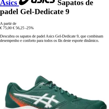
Asics
Sapatos de
padel Gel-Dedicate 9
A partir de
€ 75,00
€ 56,25
-25%
Descubra os sapatos de padel Asics Gel-Dedicate 9, que combinam
desempenho e conforto para todos os fãs deste esporte dinâmico.