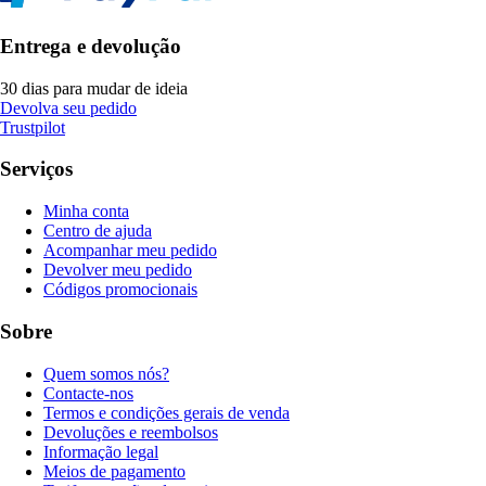
Entrega e devolução
30 dias para mudar de ideia
Devolva seu pedido
Trustpilot
Serviços
Minha conta
Centro de ajuda
Acompanhar meu pedido
Devolver meu pedido
Códigos promocionais
Sobre
Quem somos nós?
Contacte-nos
Termos e condições gerais de venda
Devoluções e reembolsos
Informação legal
Meios de pagamento