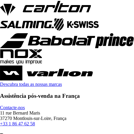
Descubra todas as nossas marcas
Assistência pós-venda na França
Contacte-nos
11 rue Bernard Maris
37270 Montlouis-sur-Loire, França
+33 1 86 47 62 58