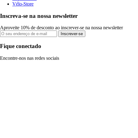
Vélo-Store
Inscreva-se na nossa newsletter
Aproveite 10% de desconto ao inscrever-se na nossa newsletter
Inscrever-se
Fique conectado
Encontre-nos nas redes sociais