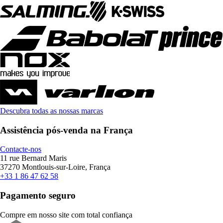
Descubra todas as nossas marcas
Assistência pós-venda na França
Contacte-nos
11 rue Bernard Maris
37270 Montlouis-sur-Loire, França
+33 1 86 47 62 58
Pagamento seguro
Compre em nosso site com total confiança