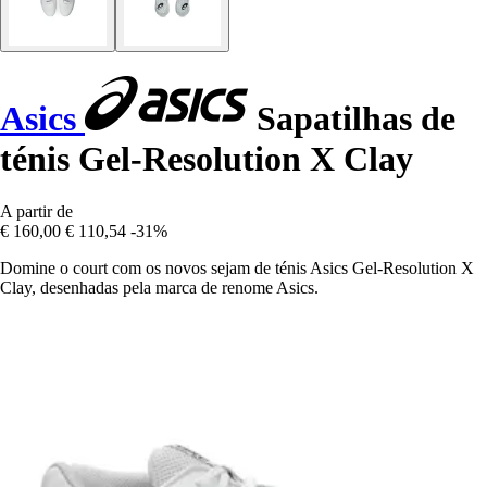
Asics
Sapatilhas de
ténis Gel-Resolution X Clay
A partir de
€ 160,00
€ 110,54
-31%
Domine o court com os novos sejam de ténis Asics Gel-Resolution X
Clay, desenhadas pela marca de renome Asics.