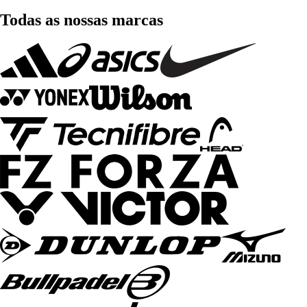
Todas as nossas marcas