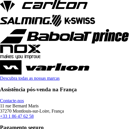
Descubra todas as nossas marcas
Assistência pós-venda na França
Contacte-nos
11 rue Bernard Maris
37270 Montlouis-sur-Loire, França
+33 1 86 47 62 58
Pagamento seguro