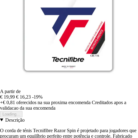
A partir de
€ 19,99
€ 16,23
-19%
+€ 0,81
oferecidos na sua proxima encomenda
Creditados apos a
validacao da sua encomenda
Loading...
Descrição
O corda de ténis Tecnifibre Razor Spin é projetado para jogadores que
procuram um equilíbrio perfeito entre potência e controle. Fabricado