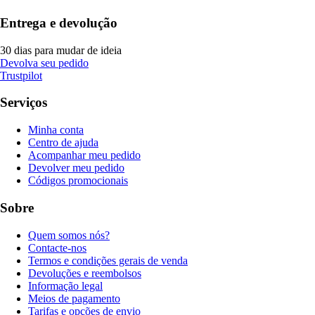
Entrega e devolução
30 dias para mudar de ideia
Devolva seu pedido
Trustpilot
Serviços
Minha conta
Centro de ajuda
Acompanhar meu pedido
Devolver meu pedido
Códigos promocionais
Sobre
Quem somos nós?
Contacte-nos
Termos e condições gerais de venda
Devoluções e reembolsos
Informação legal
Meios de pagamento
Tarifas e opções de envio