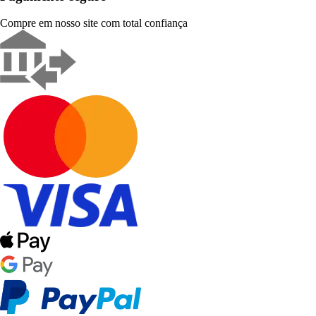
Compre em nosso site com total confiança