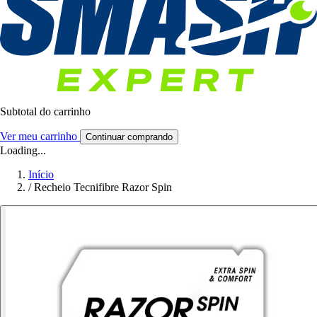
Subtotal do carrinho
Ver meu carrinho
Continuar comprando
Loading...
Início
/
Recheio Tecnifibre Razor Spin