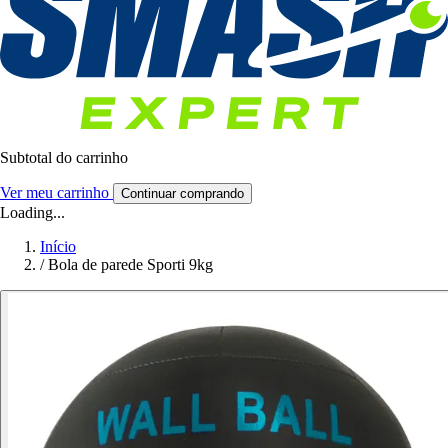
Subtotal do carrinho
Ver meu carrinho
Continuar comprando
Loading...
Início
/
Bola de parede Sporti 9kg