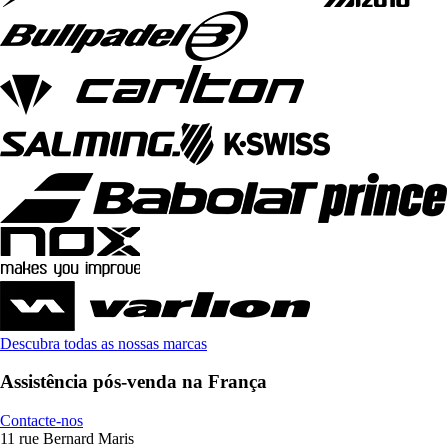
Descubra todas as nossas marcas
Assistência pós-venda na França
Contacte-nos
11 rue Bernard Maris