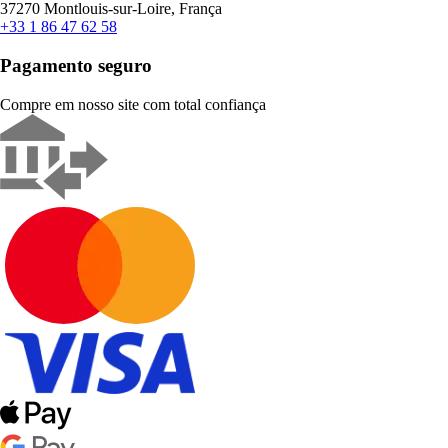
37270 Montlouis-sur-Loire, França
+33 1 86 47 62 58
Pagamento seguro
Compre em nosso site com total confiança