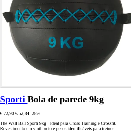
Sporti
Bola de parede 9kg
€ 72,90
€ 52,84
-28%
The Wall Ball Sporti 9kg - Ideal para Cross Training e Crossfit.
Revestimento em vinil preto e pesos identificáveis para treinos