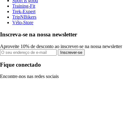
Sport is good
Training-Fit
Trek-Expert
TripNBikers
Vélo-Store
Inscreva-se na nossa newsletter
Aproveite 10% de desconto ao inscrever-se na nossa newsletter
Inscrever-se
Fique conectado
Encontre-nos nas redes sociais