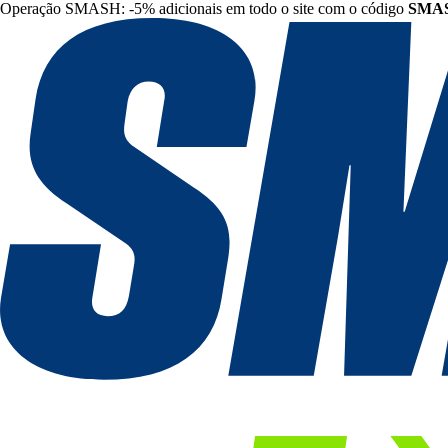
Operação SMASH: -5% adicionais em todo o site com o código
SMA