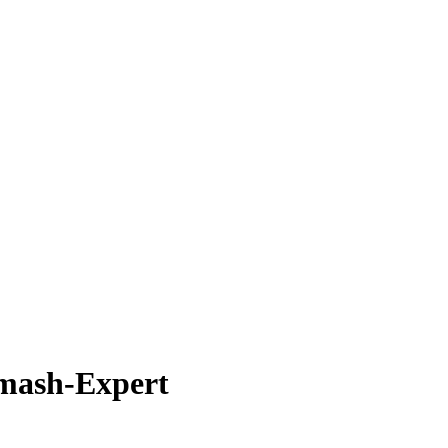
Smash-Expert