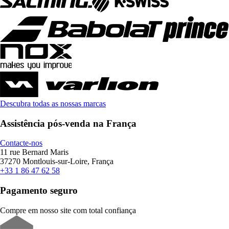
Descubra todas as nossas marcas
Assistência pós-venda na França
Contacte-nos
11 rue Bernard Maris
37270 Montlouis-sur-Loire, França
+33 1 86 47 62 58
Pagamento seguro
Compre em nosso site com total confiança