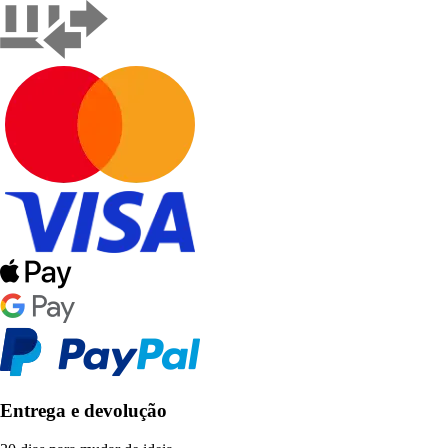
Entrega e devolução