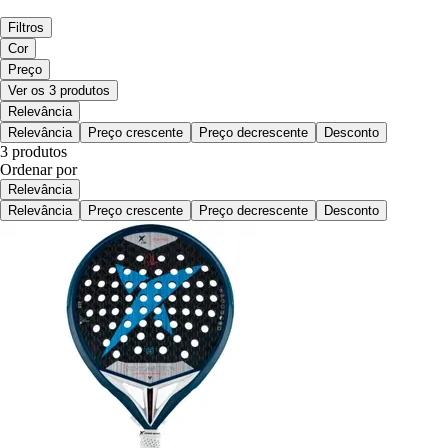
Filtros
Cor
Preço
Ver os 3 produtos
Relevância
Relevância
Preço crescente
Preço decrescente
Desconto
3 produtos
Ordenar por
Relevância
Relevância
Preço crescente
Preço decrescente
Desconto