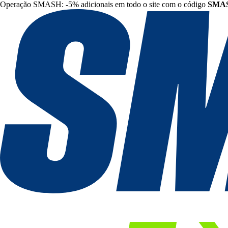
Operação SMASH: -5% adicionais em todo o site com o código
SMA