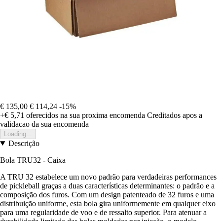
€ 135,00
€ 114,24
-15%
+€ 5,71
oferecidos na sua proxima encomenda
Creditados apos a
validacao da sua encomenda
Loading...
Descrição
Bola TRU32 - Caixa
A TRU 32 estabelece um novo padrão para verdadeiras performances
de pickleball graças a duas características determinantes: o padrão e a
composição dos furos. Com um design patenteado de 32 furos e uma
distribuição uniforme, esta bola gira uniformemente em qualquer eixo
para uma regularidade de voo e de ressalto superior. Para atenuar a