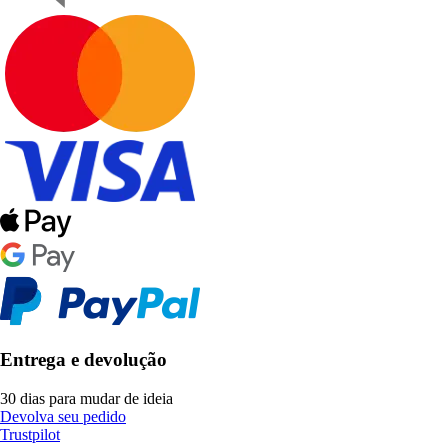
Entrega e devolução
30 dias para mudar de ideia
Devolva seu pedido
Trustpilot