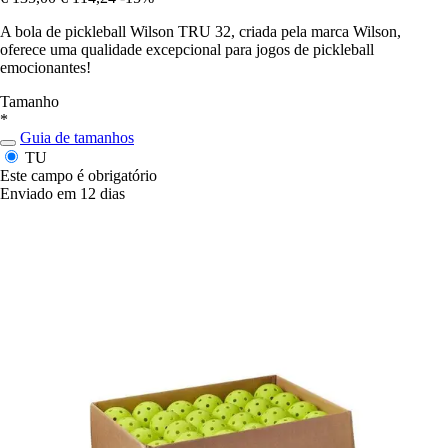
A bola de pickleball Wilson TRU 32, criada pela marca Wilson,
oferece uma qualidade excepcional para jogos de pickleball
emocionantes!
Tamanho
*
Guia de tamanhos
TU
Este campo é obrigatório
Enviado em 12 dias