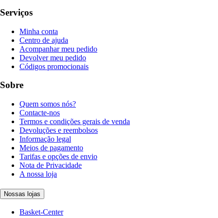
Serviços
Minha conta
Centro de ajuda
Acompanhar meu pedido
Devolver meu pedido
Códigos promocionais
Sobre
Quem somos nós?
Contacte-nos
Termos e condições gerais de venda
Devoluções e reembolsos
Informação legal
Meios de pagamento
Tarifas e opções de envio
Nota de Privacidade
A nossa loja
Nossas lojas
Basket-Center