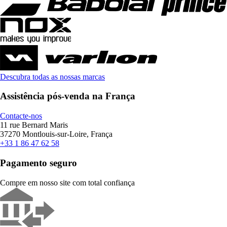
Descubra todas as nossas marcas
Assistência pós-venda na França
Contacte-nos
11 rue Bernard Maris
37270 Montlouis-sur-Loire, França
+33 1 86 47 62 58
Pagamento seguro
Compre em nosso site com total confiança