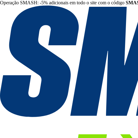
Operação SMASH: -5% adicionais em todo o site com o código
SMA