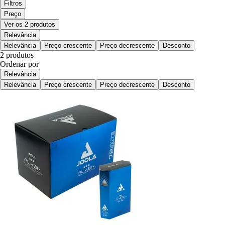
Filtros
Preço
Ver os 2 produtos
Relevância
Relevância
Preço crescente
Preço decrescente
Desconto
2 produtos
Ordenar por
Relevância
Relevância
Preço crescente
Preço decrescente
Desconto