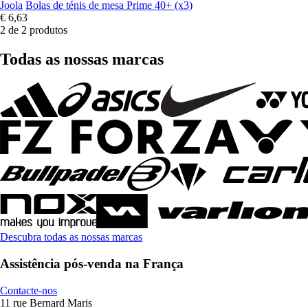
Joola
Bolas de ténis de mesa Prime 40+ (x3)
€ 6,63
2 de 2 produtos
Todas as nossas marcas
Descubra todas as nossas marcas
Assistência pós-venda na França
Contacte-nos
11 rue Bernard Maris